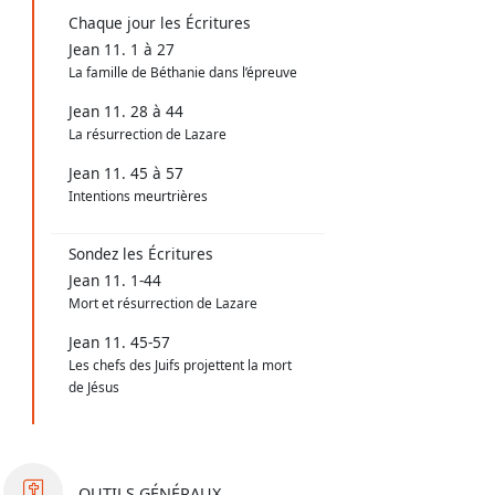
Chaque jour les Écritures
Jean 11. 1 à 27
La famille de Béthanie dans l’épreuve
Jean 11. 28 à 44
La résurrection de Lazare
Jean 11. 45 à 57
Intentions meurtrières
Sondez les Écritures
Jean 11. 1-44
Mort et résurrection de Lazare
Jean 11. 45-57
Les chefs des Juifs projettent la mort
de Jésus
OUTILS
GÉNÉRAUX