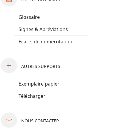
Glossaire
Signes & Abréviations
Écarts de numérotation
AUTRES
SUPPORTS
Exemplaire papier
Télécharger
NOUS
CONTACTER