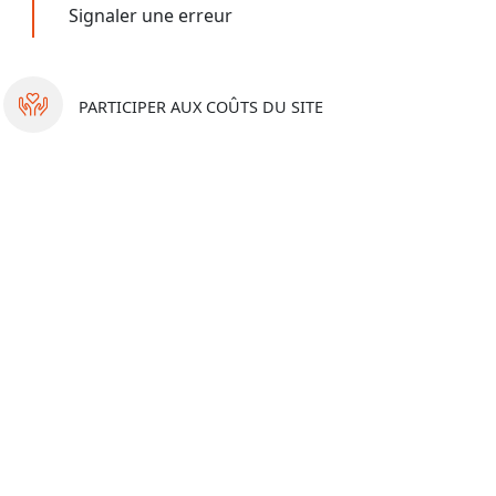
Signaler une erreur
PARTICIPER
AUX COÛTS DU SITE