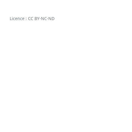
Licence : CC BY-NC-ND