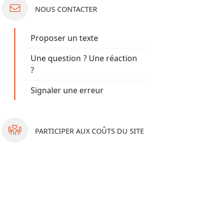
NOUS
CONTACTER
Proposer un texte
Une question ? Une réaction
?
Signaler une erreur
PARTICIPER
AUX COÛTS DU SITE