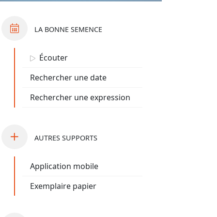
LA BONNE SEMENCE
Écouter
Rechercher une date
Rechercher une expression
AUTRES
SUPPORTS
Application mobile
Exemplaire papier