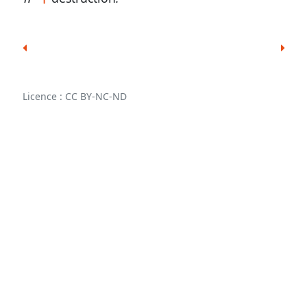
Licence : CC BY-NC-ND