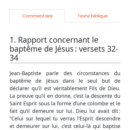
Commentaire
Texte biblique
1. Rapport concernant le
baptême de Jésus :
versets 32-
34
Jean-Baptiste parle des circonstances du
baptême de Jésus dans le seul but de
déclarer qu’il est véritablement Fils de Dieu.
La preuve qu’il en donne, c’est la descente du
Saint Esprit sous la forme d’une colombe et le
fait qu’il demeure sur lui. Dieu lui avait dit :
“Celui sur lequel tu verras l’Esprit descendre
et demeurer sur lui, c’est celui-là qui baptise