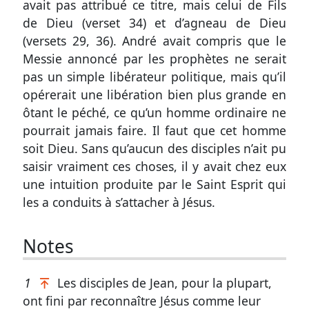
avait pas attribué ce titre, mais celui de Fils
de Dieu (
verset 34
) et d’agneau de Dieu
(
versets 29, 36
). André avait compris que le
Messie annoncé par les prophètes ne serait
pas un simple libérateur politique, mais qu’il
opérerait une libération bien plus grande en
ôtant le péché, ce qu’un homme ordinaire ne
pourrait jamais faire. Il faut que cet homme
soit Dieu. Sans qu’aucun des disciples n’ait pu
saisir vraiment ces choses, il y avait chez eux
une intuition produite par le Saint Esprit qui
les a conduits à s’attacher à Jésus.
Notes
1
Les disciples de Jean, pour la plupart,
ont fini par reconnaître Jésus comme leur