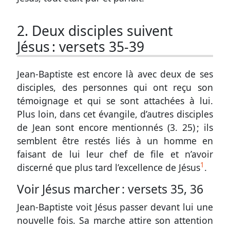
2. Deux disciples suivent
Jésus :
versets 35-39
Jean-Baptiste est encore là avec deux de ses
disciples, des personnes qui ont reçu son
témoignage et qui se sont attachées à lui.
Plus loin, dans cet évangile, d’autres disciples
de Jean sont encore mentionnés (
3. 25
) ; ils
semblent être restés liés à un homme en
faisant de lui leur chef de file et n’avoir
1
discerné que plus tard l’excellence de Jésus
.
Voir Jésus marcher :
versets 35, 36
Jean-Baptiste voit Jésus passer devant lui une
nouvelle fois. Sa marche attire son attention