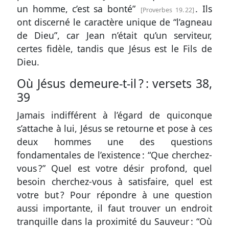
un homme, c’est sa bonté”
. Ils
Proverbes 19. 22
ont discerné le caractère unique de “l’agneau
de Dieu”, car Jean n’était qu’un serviteur,
certes fidèle, tandis que Jésus est le Fils de
Dieu.
Où Jésus demeure-t-il ? :
versets 38,
39
Jamais indifférent à l’égard de quiconque
s’attache à lui, Jésus se retourne et pose à ces
deux hommes une des questions
fondamentales de l’existence : “Que cherchez-
vous ?” Quel est votre désir profond, quel
besoin cherchez-vous à satisfaire, quel est
votre but ? Pour répondre à une question
aussi importante, il faut trouver un endroit
tranquille dans la proximité du Sauveur : “Où