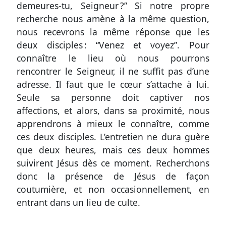
demeures-tu, Seigneur ?” Si notre propre
recherche nous amène à la même question,
nous recevrons la même réponse que les
deux disciples : “Venez et voyez”. Pour
connaître le lieu où nous pourrons
rencontrer le Seigneur, il ne suffit pas d’une
adresse. Il faut que le cœur s’attache à lui.
Seule sa personne doit captiver nos
affections, et alors, dans sa proximité, nous
apprendrons à mieux le connaître, comme
ces deux disciples. L’entretien ne dura guère
que deux heures, mais ces deux hommes
suivirent Jésus dès ce moment. Recherchons
donc la présence de Jésus de façon
coutumière, et non occasionnellement, en
entrant dans un lieu de culte.