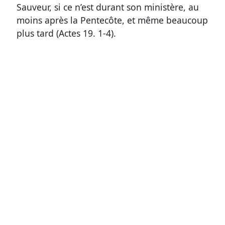
Sauveur, si ce n’est durant son ministère, au
moins après la Pentecôte, et même beaucoup
plus tard (
Actes 19. 1-4
).