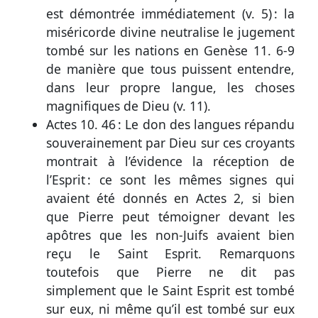
est démontrée immédiatement (
v. 5
) : la
miséricorde divine neutralise le jugement
tombé sur les nations en
Genèse 11. 6-9
de manière que tous puissent entendre,
dans leur propre langue, les choses
magnifiques de Dieu (
v. 11
).
Actes 10. 46
: Le don des langues répandu
souverainement par Dieu sur ces croyants
montrait à l’évidence la réception de
l’Esprit : ce sont les mêmes signes qui
avaient été donnés en
Actes 2
, si bien
que Pierre peut témoigner devant les
apôtres que les non-Juifs avaient bien
reçu le Saint Esprit. Remarquons
toutefois que Pierre ne dit pas
simplement que le Saint Esprit est tombé
sur eux, ni même qu’il est tombé sur eux