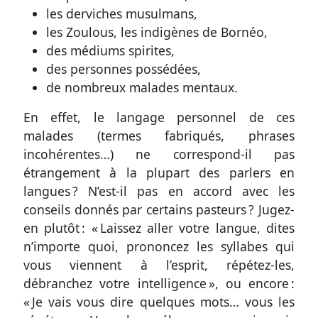
les derviches musulmans,
les Zoulous, les indigènes de Bornéo,
des médiums spirites,
des personnes possédées,
de nombreux malades mentaux.
En effet, le langage personnel de ces
malades (termes fabriqués, phrases
incohérentes…) ne correspond-il pas
étrangement à la plupart des parlers en
langues ? N’est-il pas en accord avec les
conseils donnés par certains pasteurs ? Jugez-
en plutôt : « Laissez aller votre langue, dites
n’importe quoi, prononcez les syllabes qui
vous viennent à l’esprit, répétez-les,
débranchez votre intelligence », ou encore :
« Je vais vous dire quelques mots… vous les