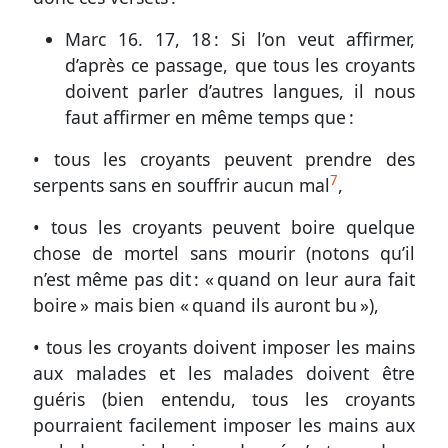
Marc 16. 17, 18
: Si l’on veut affirmer,
d’après ce passage, que tous les croyants
doivent parler d’autres langues, il nous
faut affirmer en même temps que :
• tous les croyants peuvent prendre des
7
serpents sans en souffrir aucun mal
,
• tous les croyants peuvent boire quelque
chose de mortel sans mourir (notons qu’il
n’est même pas dit : « quand on leur aura fait
boire » mais bien « quand ils auront bu »),
• tous les croyants doivent imposer les mains
aux malades et les malades doivent être
guéris (bien entendu, tous les croyants
pourraient facilement imposer les mains aux