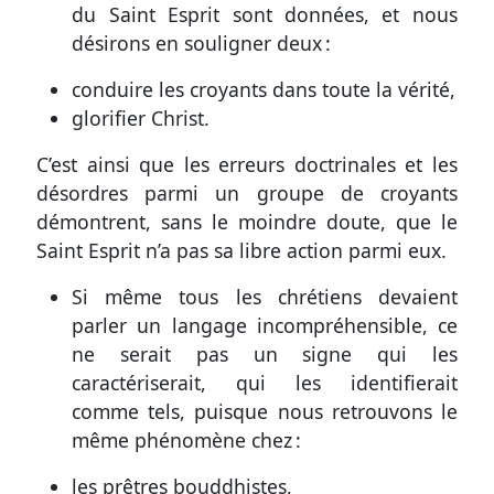
du Saint Esprit sont données, et nous
désirons en souligner deux :
conduire les croyants dans toute la vérité,
glorifier Christ.
C’est ainsi que les erreurs doctrinales et les
désordres parmi un groupe de croyants
démontrent, sans le moindre doute, que le
Saint Esprit n’a pas sa libre action parmi eux.
Si même tous les chrétiens devaient
parler un langage incompréhensible, ce
ne serait pas un signe qui les
caractériserait, qui les identifierait
comme tels, puisque nous retrouvons le
même phénomène chez :
les prêtres bouddhistes,