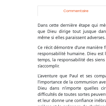
Commentaire
Dans cette dernière étape qui m
que Dieu dirige tout jusque dans
même si elles paraissent adverses.
Ce récit démontre d’une manière fra
responsabilité humaine. Dieu est 
temps, la responsabilité des siens
s’accomplir.
L’aventure que Paul et ses comp
l’importance de la communion avec
Dieu dans n’importe quelles cir
difficultés de toutes sortes peuven
et leur donne une confiance inébr