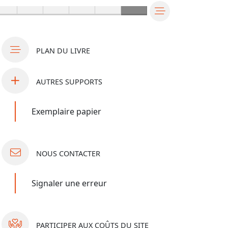
PLAN
DU LIVRE
AUTRES
SUPPORTS
Exemplaire papier
NOUS
CONTACTER
Signaler une erreur
PARTICIPER
AUX COÛTS DU SITE