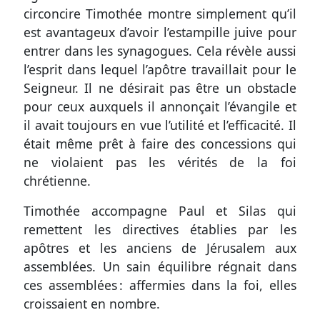
circoncire Timothée montre simplement qu’il
est avantageux d’avoir l’estampille juive pour
entrer dans les synagogues. Cela révèle aussi
l’esprit dans lequel l’apôtre travaillait pour le
Seigneur. Il ne désirait pas être un obstacle
pour ceux auxquels il annonçait l’évangile et
il avait toujours en vue l’utilité et l’efficacité. Il
était même prêt à faire des concessions qui
ne violaient pas les vérités de la foi
chrétienne.
Timothée accompagne Paul et Silas qui
remettent les directives établies par les
apôtres et les anciens de Jérusalem aux
assemblées. Un sain équilibre régnait dans
ces assemblées : affermies dans la foi, elles
croissaient en nombre.