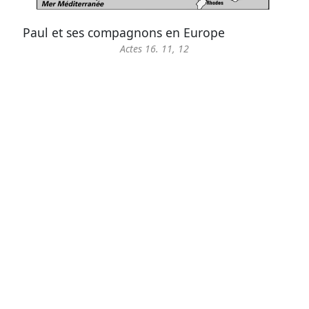
Paul et ses compagnons en Europe
Actes 16. 11, 12