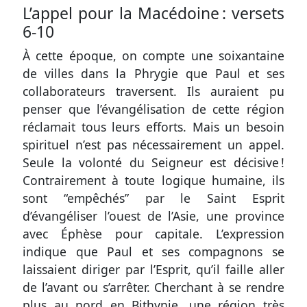
L’appel pour la Macédoine :
versets
6-10
À cette époque, on compte une soixantaine
de villes dans la Phrygie que Paul et ses
collaborateurs traversent. Ils auraient pu
penser que l’évangélisation de cette région
réclamait tous leurs efforts. Mais un besoin
spirituel n’est pas nécessairement un appel.
Seule la volonté du Seigneur est décisive !
Contrairement à toute logique humaine, ils
sont “empêchés” par le Saint Esprit
d’évangéliser l’ouest de l’Asie, une province
avec Éphèse pour capitale. L’expression
indique que Paul et ses compagnons se
laissaient diriger par l’Esprit, qu’il faille aller
de l’avant ou s’arrêter. Cherchant à se rendre
plus au nord en Bithynie, une région très