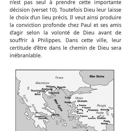
n’est pas seul à prendre cette importante
décision (
verset 10
). Toutefois Dieu leur laisse
le choix d’un lieu précis. Il veut ainsi produire
la conviction profonde chez Paul et ses amis
d’agir selon la volonté de Dieu avant de
souffrir à Philippes. Dans cette ville, leur
certitude d’être dans le chemin de Dieu sera
inébranlable.