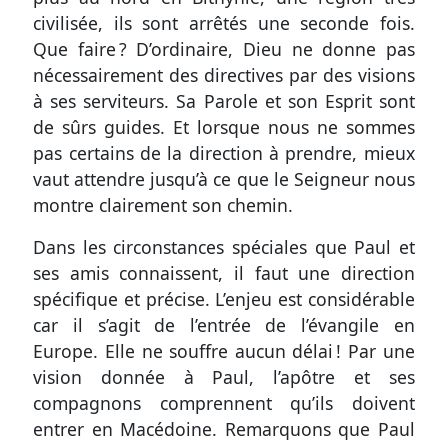
civilisée, ils sont arrêtés une seconde fois.
Que faire ? D’ordinaire, Dieu ne donne pas
nécessairement des directives par des visions
à ses serviteurs. Sa Parole et son Esprit sont
de sûrs guides. Et lorsque nous ne sommes
pas certains de la direction à prendre, mieux
vaut attendre jusqu’à ce que le Seigneur nous
montre clairement son chemin.
Dans les circonstances spéciales que Paul et
ses amis connaissent, il faut une direction
spécifique et précise. L’enjeu est considérable
car il s’agit de l’entrée de l’évangile en
Europe. Elle ne souffre aucun délai ! Par une
vision donnée à Paul, l’apôtre et ses
compagnons comprennent qu’ils doivent
entrer en Macédoine. Remarquons que Paul