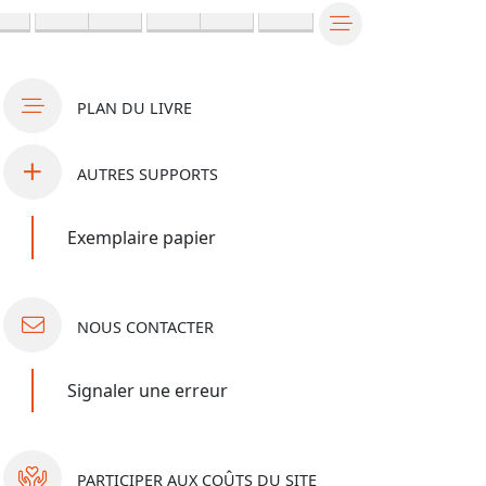
PLAN
DU LIVRE
AUTRES
SUPPORTS
Exemplaire papier
NOUS
CONTACTER
Signaler une erreur
PARTICIPER
AUX COÛTS DU SITE