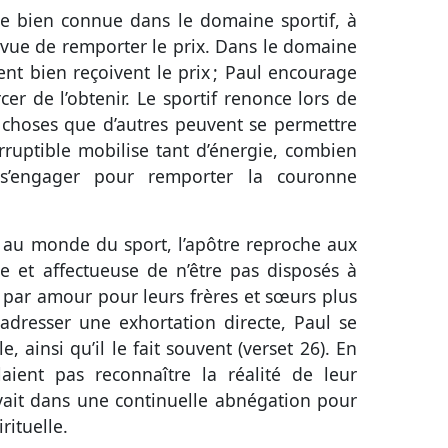
gle bien connue dans le domaine sportif, à
 vue de remporter le prix. Dans le domaine
rent bien reçoivent le prix ; Paul encourage
cer de l’obtenir. Le sportif renonce lors de
choses que d’autres peuvent se permettre
rruptible mobilise tant d’énergie, combien
s s’engager pour remporter la couronne
au monde du sport, l’apôtre reproche aux
e et affectueuse de n’être pas disposés à
 par amour pour leurs frères et sœurs plus
 adresser une exhortation directe, Paul se
ainsi qu’il le fait souvent (
verset 26
). En
aient pas reconnaître la réalité de leur
ivait dans une continuelle abnégation pour
rituelle.