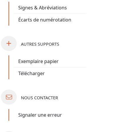
Signes & Abréviations
Écarts de numérotation
AUTRES
SUPPORTS
Exemplaire papier
Télécharger
NOUS
CONTACTER
Signaler une erreur