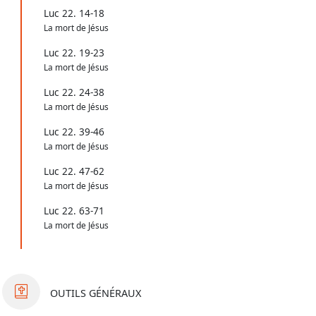
Luc 22. 14-18
La mort de Jésus
Luc 22. 19-23
La mort de Jésus
Luc 22. 24-38
La mort de Jésus
Luc 22. 39-46
La mort de Jésus
Luc 22. 47-62
La mort de Jésus
Luc 22. 63-71
La mort de Jésus
OUTILS
GÉNÉRAUX