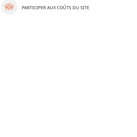
PARTICIPER
AUX COÛTS DU SITE