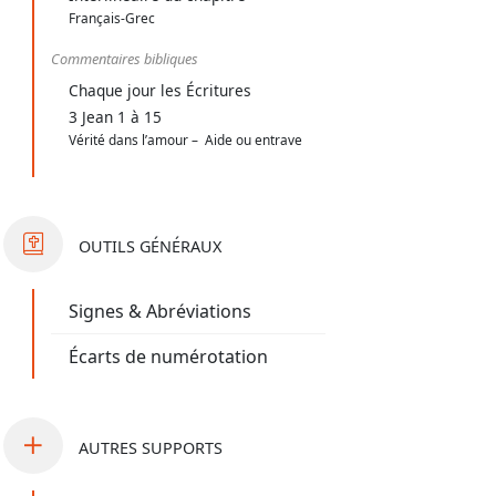
Français-Grec
Commentaires bibliques
Chaque jour les Écritures
3 Jean 1 à 15
Vérité dans l’amour – Aide ou entrave
OUTILS
GÉNÉRAUX
Signes & Abréviations
Écarts de numérotation
AUTRES
SUPPORTS