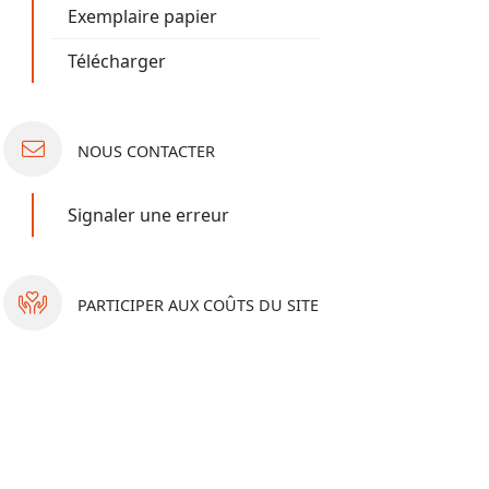
Exemplaire papier
Télécharger
NOUS
CONTACTER
Signaler une erreur
PARTICIPER
AUX COÛTS DU SITE