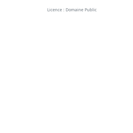
Licence : Domaine Public