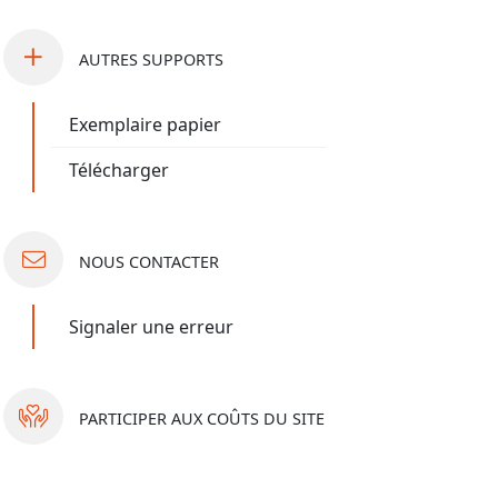
AUTRES
SUPPORTS
Exemplaire papier
Télécharger
NOUS
CONTACTER
Signaler une erreur
PARTICIPER
AUX COÛTS DU SITE