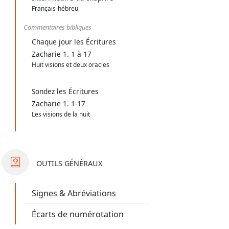
Français-hébreu
Commentaires bibliques
Chaque jour les Écritures
Zacharie 1. 1 à 17
Huit visions et deux oracles
Sondez les Écritures
Zacharie 1. 1-17
Les visions de la nuit
OUTILS
GÉNÉRAUX
Signes & Abréviations
Écarts de numérotation