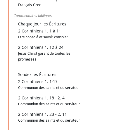
Français-Grec
Commentaires bibliques
Chaque jour les Écritures
2 Corinthiens 1. 1 à 11
Être consolé et savoir consoler
2 Corinthiens 1. 12 à 24
Jésus Christ garant de toutes les
promesses
Sondez les Écritures
2 Corinthiens 1. 1-17
Communion des saints et du serviteur
2 Corinthiens 1. 18 - 2. 4
Communion des saints et du serviteur
2 Corinthiens 1. 23 - 2. 11
Communion des saints et du serviteur