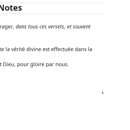
Notes
rager
, dans tous ces versets, et souvent
e la vérité divine est effectuée dans la
 Dieu, pour gloire par nous
.