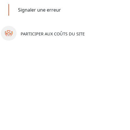
Signaler une erreur
PARTICIPER
AUX COÛTS DU SITE