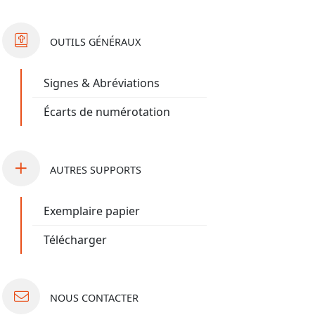
OUTILS
GÉNÉRAUX
Signes & Abréviations
Écarts de numérotation
AUTRES
SUPPORTS
Exemplaire papier
Télécharger
NOUS
CONTACTER