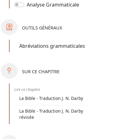
Analyse Grammaticale
OUTILS
GÉNÉRAUX
Abréviations grammaticales
SUR
CE CHAPITRE
Lire ce chapitre
La Bible - Traduction J. N. Darby
La Bible - Traduction J. N. Darby
révisée