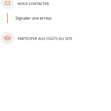
NOUS
CONTACTER
Signaler une erreur
PARTICIPER
AUX COÛTS DU SITE