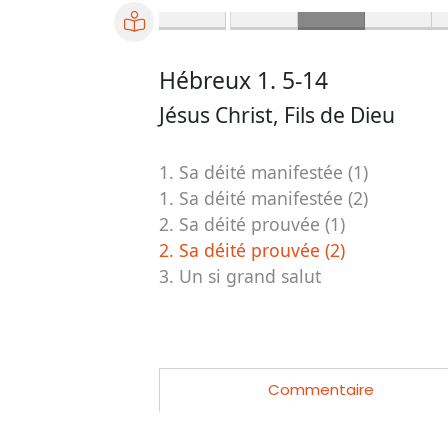
Hébreux 1. 5-14
Jésus Christ, Fils de Dieu
1. Sa déité manifestée (1)
1. Sa déité manifestée (2)
2. Sa déité prouvée (1)
2. Sa déité prouvée (2)
3. Un si grand salut
Commentaire