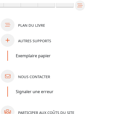
PLAN
DU LIVRE
AUTRES
SUPPORTS
Exemplaire papier
NOUS
CONTACTER
Signaler une erreur
PARTICIPER
AUX COÛTS DU SITE