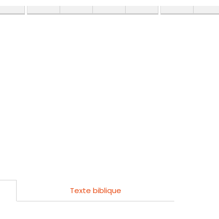
Texte biblique