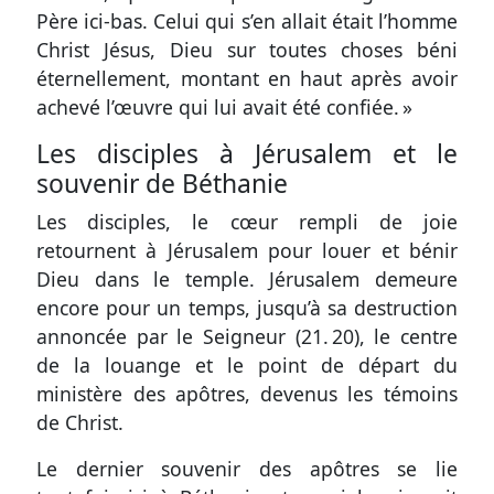
Père ici-bas. Celui qui s’en allait était l’homme
Christ Jésus, Dieu sur toutes choses béni
éternellement, montant en haut après avoir
achevé l’œuvre qui lui avait été confiée. »
Les disciples à Jérusalem et le
souvenir de Béthanie
Les disciples, le cœur rempli de joie
retournent à Jérusalem pour louer et bénir
Dieu dans le temple. Jérusalem demeure
encore pour un temps, jusqu’à sa destruction
annoncée par le Seigneur (
21. 20
), le centre
de la louange et le point de départ du
ministère des apôtres, devenus les témoins
de Christ.
Le dernier souvenir des apôtres se lie