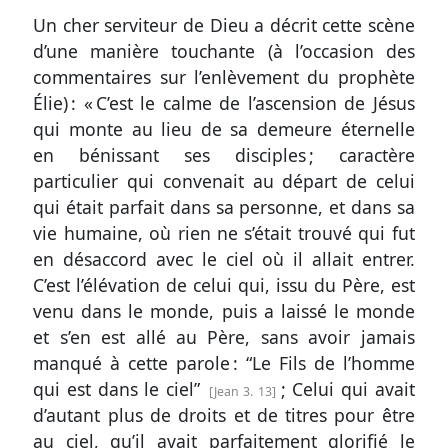
Un cher serviteur de Dieu a décrit cette scène
d’une manière touchante (à l’occasion des
commentaires sur l’enlèvement du prophète
Élie) : « C’est le calme de l’ascension de Jésus
qui monte au lieu de sa demeure éternelle
en bénissant ses disciples ; caractère
particulier qui convenait au départ de celui
qui était parfait dans sa personne, et dans sa
vie humaine, où rien ne s’était trouvé qui fut
en désaccord avec le ciel où il allait entrer.
C’est l’élévation de celui qui, issu du Père, est
venu dans le monde, puis a laissé le monde
et s’en est allé au Père, sans avoir jamais
manqué à cette parole : “Le Fils de l’homme
qui est dans le ciel”
; Celui qui avait
Jean 3. 13
d’autant plus de droits et de titres pour être
au ciel, qu’il avait parfaitement glorifié le