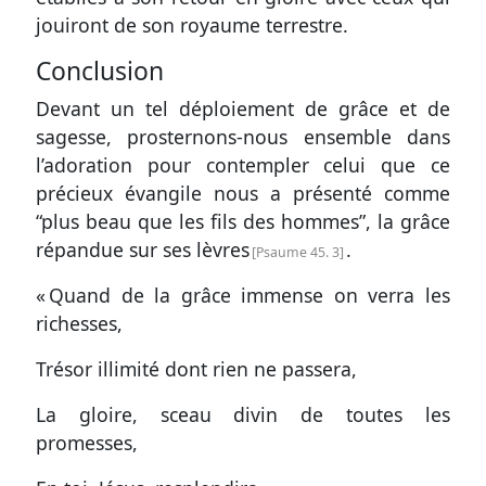
jouiront de son royaume terrestre.
Conclusion
Devant un tel déploiement de grâce et de
sagesse, prosternons-nous ensemble dans
l’adoration pour contempler celui que ce
précieux évangile nous a présenté comme
“plus beau que les fils des hommes”, la grâce
répandue sur ses lèvres
.
Psaume 45. 3
« Quand de la grâce immense on verra les
richesses,
Trésor illimité dont rien ne passera,
La gloire, sceau divin de toutes les
promesses,