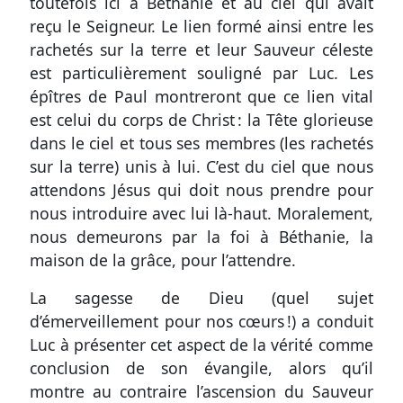
toutefois ici à Béthanie et au ciel qui avait
reçu le Seigneur. Le lien formé ainsi entre les
rachetés sur la terre et leur Sauveur céleste
est particulièrement souligné par Luc. Les
épîtres de Paul montreront que ce lien vital
est celui du corps de Christ : la Tête glorieuse
dans le ciel et tous ses membres (les rachetés
sur la terre) unis à lui. C’est du ciel que nous
attendons Jésus qui doit nous prendre pour
nous introduire avec lui là-haut. Moralement,
nous demeurons par la foi à Béthanie, la
maison de la grâce, pour l’attendre.
La sagesse de Dieu (quel sujet
d’émerveillement pour nos cœurs !) a conduit
Luc à présenter cet aspect de la vérité comme
conclusion de son évangile, alors qu’il
montre au contraire l’ascension du Sauveur