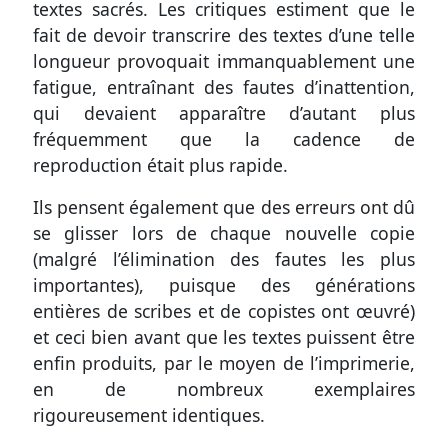
textes sacrés. Les critiques estiment que le
fait de devoir transcrire des textes d’une telle
longueur provoquait immanquablement une
fatigue, entraînant des fautes d’inattention,
qui devaient apparaître d’autant plus
fréquemment que la cadence de
reproduction était plus rapide.
Ils pensent également que des erreurs ont dû
se glisser lors de chaque nouvelle copie
(malgré l’élimination des fautes les plus
importantes), puisque des générations
entières de scribes et de copistes ont œuvré)
et ceci bien avant que les textes puissent être
enfin produits, par le moyen de l’imprimerie,
en de nombreux exemplaires
rigoureusement identiques.