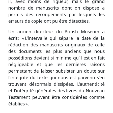
il, avec moins de rigueur, mais le grand
nombre de manuscrits dont on dispose a
permis des recoupements par lesquels les
erreurs de copie ont pu être détectées.
Un ancien directeur du British Museum a
écrit : « L’intervalle qui sépare la date de la
rédaction des manuscrits originaux de celle
des documents les plus anciens que nous
possédions devient si minime qu’il est en fait
négligeable et que les dernières raisons
permettant de laisser subsister un doute sur
l’intégrité du texte qui nous est parvenu s’en
trouvent désormais dissipées. L’authenticité
et l’intégrité générales des livres du Nouveau
Testament peuvent être considérées comme
établies ».