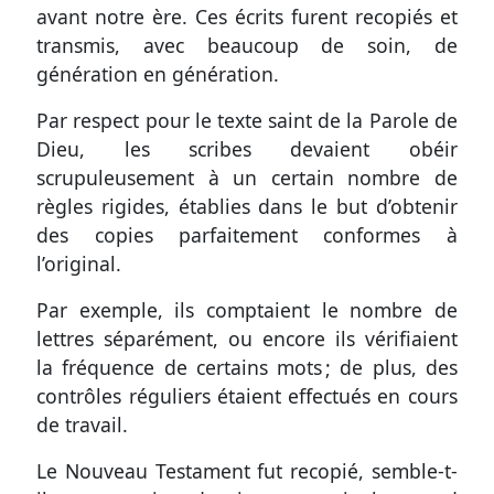
avant notre ère. Ces écrits furent recopiés et
transmis, avec beaucoup de soin, de
génération en génération.
Par respect pour le texte saint de la Parole de
Dieu, les scribes devaient obéir
scrupuleusement à un certain nombre de
règles rigides, établies dans le but d’obtenir
des copies parfaitement conformes à
l’original.
Par exemple, ils comptaient le nombre de
lettres séparément, ou encore ils vérifiaient
la fréquence de certains mots ; de plus, des
contrôles réguliers étaient effectués en cours
de travail.
Le Nouveau Testament fut recopié, semble-t-