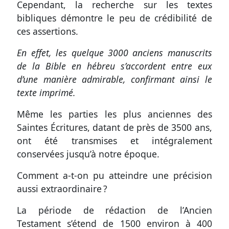
Cependant, la recherche sur les textes
bibliques démontre le peu de crédibilité de
ces assertions.
En effet, les quelque 3000 anciens manuscrits
de la Bible en hébreu s’accordent entre eux
d’une manière admirable, confirmant ainsi le
texte imprimé.
Même les parties les plus anciennes des
Saintes Écritures, datant de près de 3500 ans,
ont été transmises et intégralement
conservées jusqu’à notre époque.
Comment a-t-on pu atteindre une précision
aussi extraordinaire ?
La période de rédaction de l’Ancien
Testament s’étend de 1500 environ à 400