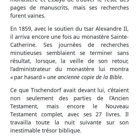
pages de manuscrits, mais ses recherches
furent vaines.
En 1859, avec le soutien du tsar Alexandre II,
il arriva encore une fois au monastère Sainte-
Catherine. Ses journées de recherches
minutieuses semblaient se terminer sans
résultat, lorsque, la veille de son retour,
l’administrateur du monastère lui montra
« par hasard »
une ancienne copie de la Bible
.
Ce que Tischendorf avait devant lui, c’étaient
non seulement des parties de l’Ancien
Testament, mais encore le Nouveau
Testament complet, avec ses 27 livres. Il
travailla toute la nuit suivante sur son
inestimable trésor biblique.