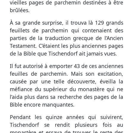
vieilles pages de parchemin destinées à être
brûlées.
À sa grande surprise, il trouva là 129 grands
feuillets de parchemin qui contenaient des
parties de la traduction grecque de l’Ancien
Testament. C’étaient les plus anciennes pages
de la Bible que Tischendorf ait jamais vues.
Il fut autorisé à emporter 43 de ces anciennes
feuilles de parchemin. Mais son excitation,
causée par une telle découverte, éveilla la
méfiance du supérieur du monastère qui ne
l’aida plus dans sa recherche des pages de la
Bible encore manquantes.
Pendant les quinze années qui suivirent,
Tischendorf se rendit plusieurs fois au
monastère et essaya de trouver le reste des