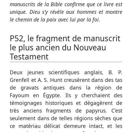
manuscrits de la Bible confirme que ce livre est
unique. Dieu s’y révèle aux hommes et montre
le chemin de la paix avec lui par la foi.
P52, le fragment de manuscrit
le plus ancien du Nouveau
Testament
Deux jeunes scientifiques anglais, B. P.
Grenfell et A. S. Hunt creusèrent dans des tas
de gravats antiques dans la région de
Fayoum en Égypte. Ils y cherchaient des
témoignages historiques et dégagèrent de
très anciens fragments de papyrus. C’est
seulement dans de telles régions sèches que
ce matériau délicat demeure intact, et les