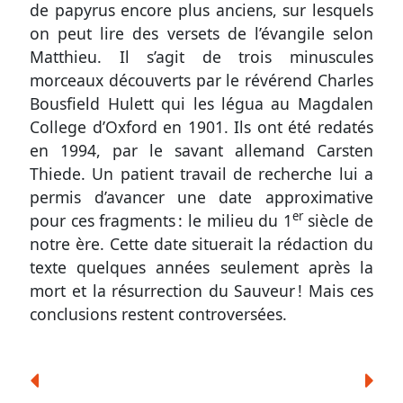
de papyrus encore plus anciens, sur lesquels
on peut lire des versets de l’évangile selon
Matthieu. Il s’agit de trois minuscules
morceaux découverts par le révérend Charles
Bousfield Hulett qui les légua au Magdalen
College d’Oxford en 1901. Ils ont été redatés
en 1994, par le savant allemand Carsten
Thiede. Un patient travail de recherche lui a
permis d’avancer une date approximative
er
pour ces fragments : le milieu du 1
siècle de
notre ère. Cette date situerait la rédaction du
texte quelques années seulement après la
mort et la résurrection du Sauveur ! Mais ces
conclusions restent controversées.