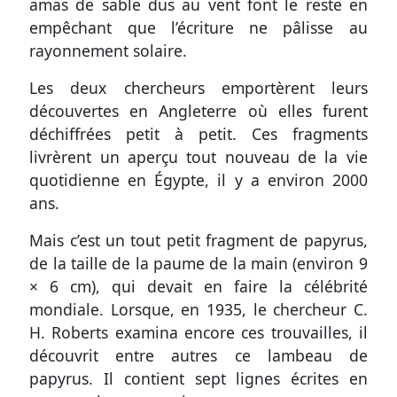
amas de sable dus au vent font le reste en
empêchant que l’écriture ne pâlisse au
rayonnement solaire.
Les deux chercheurs emportèrent leurs
découvertes en Angleterre où elles furent
déchiffrées petit à petit. Ces fragments
livrèrent un aperçu tout nouveau de la vie
quotidienne en Égypte, il y a environ 2000
ans.
Mais c’est un tout petit fragment de papyrus,
de la taille de la paume de la main (environ 9
× 6 cm), qui devait en faire la célébrité
mondiale. Lorsque, en 1935, le chercheur C.
H. Roberts examina encore ces trouvailles, il
découvrit entre autres ce lambeau de
papyrus. Il contient sept lignes écrites en