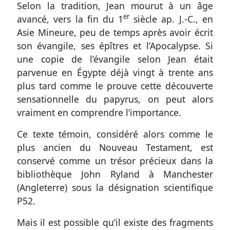
Selon la tradition, Jean mourut à un âge
er
avancé, vers la fin du 1
siècle ap. J.-C., en
Asie Mineure, peu de temps après avoir écrit
son évangile, ses épîtres et l’Apocalypse. Si
une copie de l’évangile selon Jean était
parvenue en Égypte déjà vingt à trente ans
plus tard comme le prouve cette découverte
sensationnelle du papyrus, on peut alors
vraiment en comprendre l’importance.
Ce texte témoin, considéré alors comme le
plus ancien du Nouveau Testament, est
conservé comme un trésor précieux dans la
bibliothèque John Ryland à Manchester
(Angleterre) sous la désignation scientifique
P52.
Mais il est possible qu’il existe des fragments