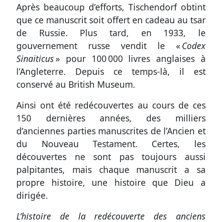
Après beaucoup d’efforts, Tischendorf obtint
que ce manuscrit soit offert en cadeau au tsar
de Russie. Plus tard, en 1933, le
gouvernement russe vendit le «
Codex
Sinaïticus
» pour 100 000 livres anglaises à
l’Angleterre. Depuis ce temps-là, il est
conservé au British Museum.
Ainsi ont été redécouvertes au cours de ces
150 dernières années, des milliers
d’anciennes parties manuscrites de l’Ancien et
du Nouveau Testament. Certes, les
découvertes ne sont pas toujours aussi
palpitantes, mais chaque manuscrit a sa
propre histoire, une histoire que Dieu a
dirigée.
L’histoire de la redécouverte des anciens