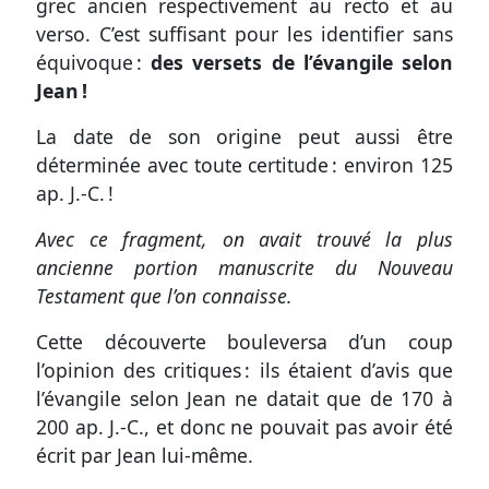
grec ancien respectivement au recto et au
verso. C’est suffisant pour les identifier sans
équivoque :
des versets de l’évangile selon
Jean !
La date de son origine peut aussi être
déterminée avec toute certitude : environ 125
ap. J.-C. !
Avec ce fragment, on avait trouvé la plus
ancienne portion manuscrite du Nouveau
Testament que l’on connaisse.
Cette découverte bouleversa d’un coup
l’opinion des critiques : ils étaient d’avis que
l’évangile selon Jean ne datait que de 170 à
200 ap. J.-C., et donc ne pouvait pas avoir été
écrit par Jean lui-même.