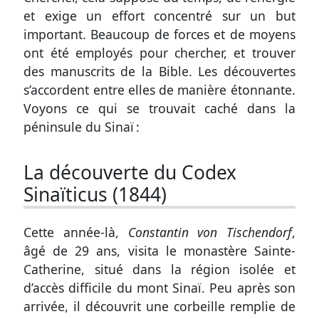
et exige un effort concentré sur un but
important. Beaucoup de forces et de moyens
ont été employés pour chercher, et trouver
des manuscrits de la Bible. Les découvertes
s’accordent entre elles de manière étonnante.
Voyons ce qui se trouvait caché dans la
péninsule du Sinaï :
La découverte du Codex
Sinaïticus (1844)
Cette année-là,
Constantin von Tischendorf
,
âgé de 29 ans, visita le monastère Sainte-
Catherine, situé dans la région isolée et
d’accès difficile du mont Sinaï. Peu après son
arrivée, il découvrit une corbeille remplie de