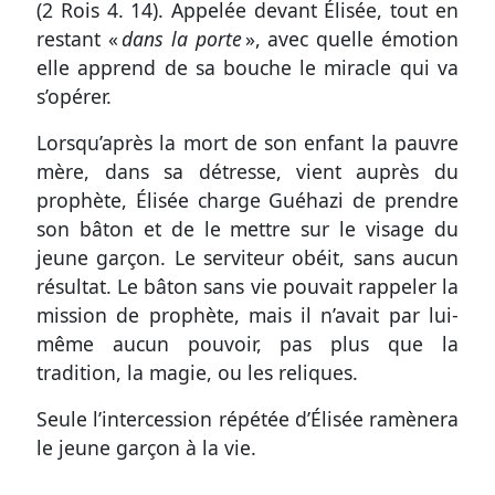
(
2 Rois 4. 14
). Appelée devant Élisée, tout en
restant «
dans la porte
», avec quelle émotion
elle apprend de sa bouche le miracle qui va
s’opérer.
Lorsqu’après la mort de son enfant la pauvre
mère, dans sa détresse, vient auprès du
prophète, Élisée charge Guéhazi de prendre
son bâton et de le mettre sur le visage du
jeune garçon. Le serviteur obéit, sans aucun
résultat. Le bâton sans vie pouvait rappeler la
mission de prophète, mais il n’avait par lui-
même aucun pouvoir, pas plus que la
tradition, la magie, ou les reliques.
Seule l’intercession répétée d’Élisée ramènera
le jeune garçon à la vie.