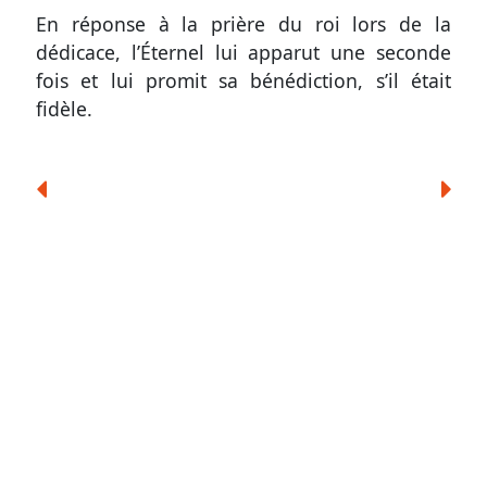
En réponse à la prière du roi lors de la
dédicace, l’Éternel lui apparut une seconde
fois et lui promit sa bénédiction, s’il était
fidèle.