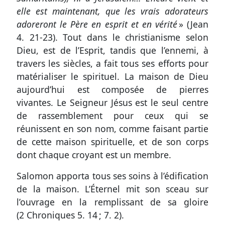
elle est maintenant, que les vrais adorateurs
adoreront le Père en esprit et en vérité
» (
Jean
4. 21-23
). Tout dans le christianisme selon
Dieu, est de l’Esprit, tandis que l’ennemi, à
travers les siècles, a fait tous ses efforts pour
matérialiser le spirituel. La maison de Dieu
aujourd’hui est composée de pierres
vivantes. Le Seigneur Jésus est le seul centre
de rassemblement pour ceux qui se
réunissent en son nom, comme faisant partie
de cette maison spirituelle, et de son corps
dont chaque croyant est un membre.
Salomon apporta tous ses soins à l’édification
de la maison. L’Éternel mit son sceau sur
l’ouvrage en la remplissant de sa gloire
(
2 Chroniques 5. 14
;
7. 2
).