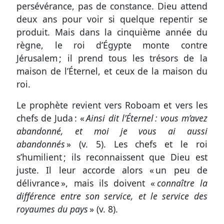
persévérance, pas de constance. Dieu attend
deux ans pour voir si quelque repentir se
produit. Mais dans la cinquième année du
règne, le roi d’Égypte monte contre
Jérusalem ; il prend tous les trésors de la
maison de l’Éternel, et ceux de la maison du
roi.
Le prophète revient vers Roboam et vers les
chefs de Juda : «
Ainsi dit l’Éternel : vous m’avez
abandonné, et moi je vous ai aussi
abandonnés
» (
v. 5
). Les chefs et le roi
s’humilient ; ils reconnaissent que Dieu est
juste. Il leur accorde alors « un peu de
délivrance », mais ils doivent «
connaître la
différence entre son service, et le service des
royaumes du pays
» (
v. 8
).