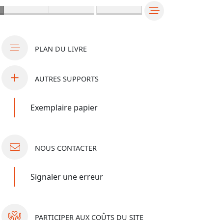
PLAN
DU LIVRE
AUTRES
SUPPORTS
Exemplaire papier
NOUS
CONTACTER
Signaler une erreur
PARTICIPER
AUX COÛTS DU SITE