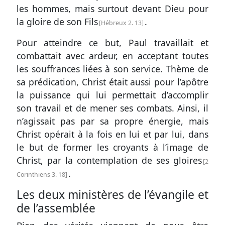
les hommes, mais surtout devant Dieu pour
la gloire de son Fils
.
Hébreux 2. 13
Pour atteindre ce but, Paul travaillait et
combattait avec ardeur, en acceptant toutes
les souffrances liées à son service. Thème de
sa prédication, Christ était aussi pour l’apôtre
la puissance qui lui permettait d’accomplir
son travail et de mener ses combats. Ainsi, il
n’agissait pas par sa propre énergie, mais
Christ opérait à la fois en lui et par lui, dans
le but de former les croyants à l’image de
Christ, par la contemplation de ses gloires
2
.
Corinthiens 3. 18
Les deux ministères de l’évangile et
de l’assemblée