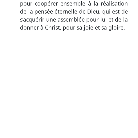
pour coopérer ensemble à la réalisation
de la pensée éternelle de Dieu, qui est de
s’acquérir une assemblée pour lui et de la
donner à Christ, pour sa joie et sa gloire.