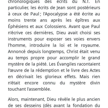
chronologiques des écrits du N.T. En
particulier, les écrits de Jean sont postérieurs
à ceux de Paul ; l’Apocalypse a été écrite au
moins trente ans après les épîtres aux
Éphésiens et aux Colossiens. Avant que Paul
n’écrive ces dernières, Dieu avait choisi ses
instruments pour exposer ses voies envers
l’homme, introduire la loi et le royaume.
Annoncé depuis longtemps, Christ était venu
au temps propre pour accomplir le grand
mystère de la piété. Les Évangiles racontaient
l’œuvre de la rédemption et le livre des Actes
en décrivait les glorieux effets. Mais rien
n’était encore connu du mystère divin
touchant l’assemblée.
Alors, maintenant, Dieu révèle le plus ancien
de ses desseins (dès avant la fondation du