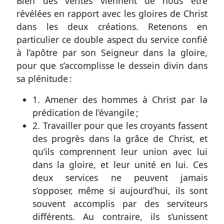
Bien des vérités viennent de nous être
révélées en rapport avec les gloires de Christ
dans les deux créations. Retenons en
particulier ce double aspect du service confié
à l’apôtre par son Seigneur dans la gloire,
pour que s’accomplisse le dessein divin dans
sa plénitude :
1. Amener des hommes à Christ par la
prédication de l’évangile ;
2. Travailler pour que les croyants fassent
des progrès dans la grâce de Christ, et
qu’ils comprennent leur union avec lui
dans la gloire, et leur unité en lui. Ces
deux services ne peuvent jamais
s’opposer, même si aujourd’hui, ils sont
souvent accomplis par des serviteurs
différents. Au contraire, ils s’unissent