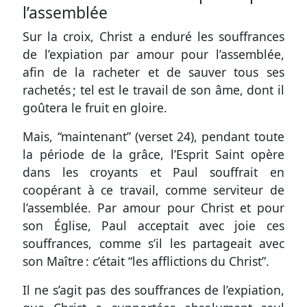
l’assemblée
Sur la croix, Christ a enduré les souffrances
de l’expiation par amour pour l’assemblée,
afin de la racheter et de sauver tous ses
rachetés ; tel est le travail de son âme, dont il
goûtera le fruit en gloire.
Mais, “maintenant” (
verset 24
), pendant toute
la période de la grâce, l’Esprit Saint opère
dans les croyants et Paul souffrait en
coopérant à ce travail, comme serviteur de
l’assemblée. Par amour pour Christ et pour
son Église, Paul acceptait avec joie ces
souffrances, comme s’il les partageait avec
son Maître : c’était “les afflictions du Christ”.
Il ne s’agit pas des souffrances de l’expiation,