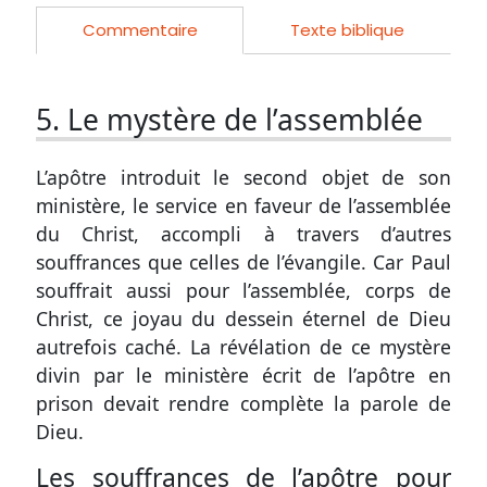
Commentaire
Texte biblique
5. Le mystère de l’assemblée
L’apôtre introduit le second objet de son
ministère, le service en faveur de l’assemblée
du Christ, accompli à travers d’autres
souffrances que celles de l’évangile. Car Paul
souffrait aussi pour l’assemblée, corps de
Christ, ce joyau du dessein éternel de Dieu
autrefois caché. La révélation de ce mystère
divin par le ministère écrit de l’apôtre en
prison devait rendre complète la parole de
Dieu.
Les souffrances de l’apôtre pour