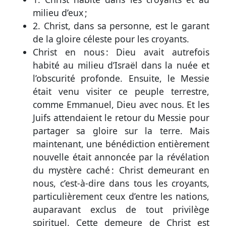
milieu d’eux ;
2. Christ, dans sa personne, est le garant
de la gloire céleste pour les croyants.
Christ en nous : Dieu avait autrefois
habité au milieu d’Israël dans la nuée et
l’obscurité profonde. Ensuite, le Messie
était venu visiter ce peuple terrestre,
comme Emmanuel, Dieu avec nous. Et les
Juifs attendaient le retour du Messie pour
partager sa gloire sur la terre. Mais
maintenant, une bénédiction entièrement
nouvelle était annoncée par la révélation
du mystère caché : Christ demeurant en
nous, c’est-à-dire dans tous les croyants,
particulièrement ceux d’entre les nations,
auparavant exclus de tout privilège
spirituel. Cette demeure de Christ est