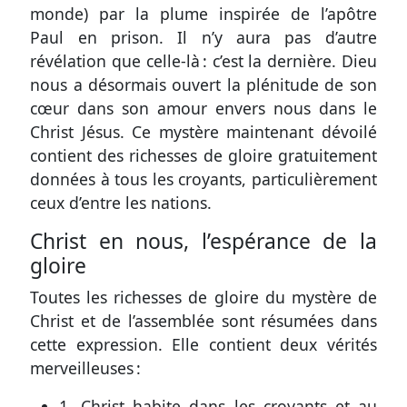
monde) par la plume inspirée de l’apôtre
Paul en prison. Il n’y aura pas d’autre
révélation que celle-là : c’est la dernière. Dieu
nous a désormais ouvert la plénitude de son
cœur dans son amour envers nous dans le
Christ Jésus. Ce mystère maintenant dévoilé
contient des richesses de gloire gratuitement
données à tous les croyants, particulièrement
ceux d’entre les nations.
Christ en nous, l’espérance de la
gloire
Toutes les richesses de gloire du mystère de
Christ et de l’assemblée sont résumées dans
cette expression. Elle contient deux vérités
merveilleuses :
1. Christ habite dans les croyants et au