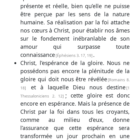
présente et réelle, bien qu’elle ne puisse
être perçue par les sens de la nature
humaine. Sa réalisation par la foi attache
nos cœurs à Christ, pour établir nos âmes
sur le fondement inébranlable de son
amour qui surpasse toute
connaissance
.
Éphésiens 3. 17, 19
Christ, l’espérance de la gloire. Nous ne
possédons pas encore la plénitude de la
gloire qui doit nous être révélée
Romains 8.
et à laquelle Dieu nous destine
18
1
; cette gloire est donc
Thessaloniciens 2. 12
encore en espérance. Mais la présence de
Christ par la foi dans tous les croyants,
comme au milieu d’eux, donne
l’assurance que cette espérance sera
transformée un jour prochain en une