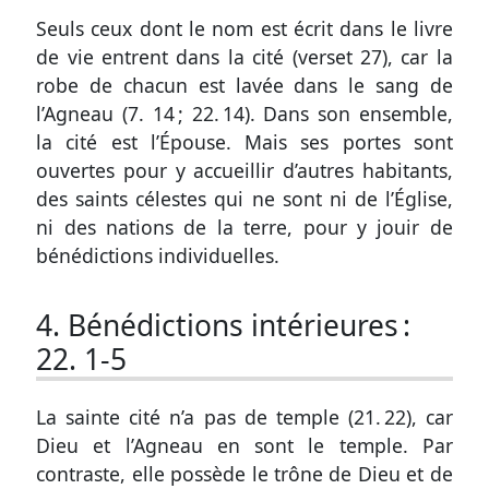
Seuls ceux dont le nom est écrit dans le livre
de vie entrent dans la cité (
verset 27
), car la
robe de chacun est lavée dans le sang de
l’Agneau (
7. 14
;
22. 14
). Dans son ensemble,
la cité est l’Épouse. Mais ses portes sont
ouvertes pour y accueillir d’autres habitants,
des saints célestes qui ne sont ni de l’Église,
ni des nations de la terre, pour y jouir de
bénédictions individuelles.
4. Bénédictions intérieures :
22. 1-5
La sainte cité n’a pas de temple (
21. 22
), car
Dieu et l’Agneau en sont le temple. Par
contraste, elle possède le trône de Dieu et de