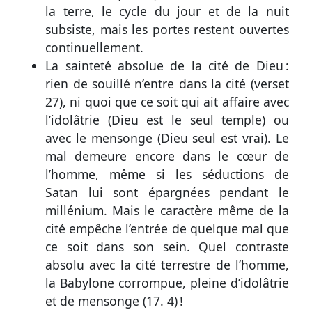
la terre, le cycle du jour et de la nuit
subsiste, mais les portes restent ouvertes
continuellement.
La sainteté absolue de la cité de Dieu :
rien de souillé n’entre dans la cité (
verset
27
), ni quoi que ce soit qui ait affaire avec
l’idolâtrie (Dieu est le seul temple) ou
avec le mensonge (Dieu seul est vrai). Le
mal demeure encore dans le cœur de
l’homme, même si les séductions de
Satan lui sont épargnées pendant le
millénium. Mais le caractère même de la
cité empêche l’entrée de quelque mal que
ce soit dans son sein. Quel contraste
absolu avec la cité terrestre de l’homme,
la Babylone corrompue, pleine d’idolâtrie
et de mensonge (
17. 4
) !