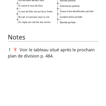
Notes
1
Voir le tableau situé après le prochain
plan de division p. 484.