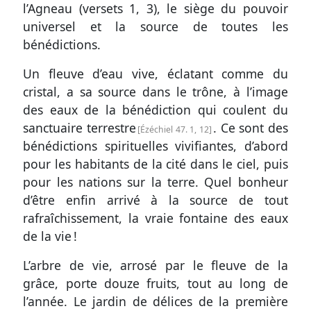
l’Agneau (
versets 1, 3
), le siège du pouvoir
universel et la source de toutes les
bénédictions.
Un fleuve d’eau vive, éclatant comme du
cristal, a sa source dans le trône, à l’image
des eaux de la bénédiction qui coulent du
sanctuaire terrestre
. Ce sont des
Ézéchiel 47. 1, 12
bénédictions spirituelles vivifiantes, d’abord
pour les habitants de la cité dans le ciel, puis
pour les nations sur la terre. Quel bonheur
d’être enfin arrivé à la source de tout
rafraîchissement, la vraie fontaine des eaux
de la vie !
L’arbre de vie, arrosé par le fleuve de la
grâce, porte douze fruits, tout au long de
l’année. Le jardin de délices de la première