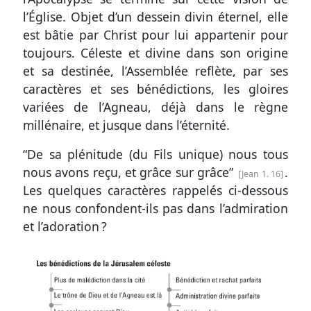
l’Église. Objet d’un dessein divin éternel, elle
est bâtie par Christ pour lui appartenir pour
toujours. Céleste et divine dans son origine
et sa destinée, l’Assemblée reflète, par ses
caractères et ses bénédictions, les gloires
variées de l’Agneau, déjà dans le règne
millénaire, et jusque dans l’éternité.
“De sa plénitude (du Fils unique) nous tous
nous avons reçu, et grâce sur grâce”
.
Jean 1. 16
Les quelques caractères rappelés ci-dessous
ne nous confondent-ils pas dans l’admiration
et l’adoration ?