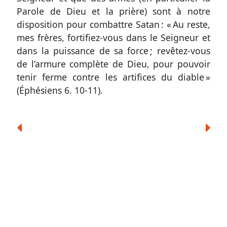
Parole de Dieu et la prière) sont à notre
disposition pour combattre Satan : « Au reste,
mes frères, fortifiez-vous dans le Seigneur et
dans la puissance de sa force ; revêtez-vous
de l’armure complète de Dieu, pour pouvoir
tenir ferme contre les artifices du diable »
(
Éphésiens 6. 10-11
).