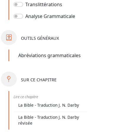
Translittérations
Analyse Grammaticale
OUTILS
GÉNÉRAUX
Abréviations grammaticales
SUR
CE CHAPITRE
Lire ce chapitre
La Bible - Traduction J. N. Darby
La Bible - Traduction J. N. Darby
révisée