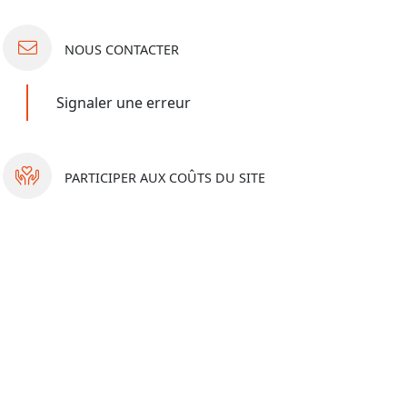
NOUS
CONTACTER
Signaler une erreur
PARTICIPER
AUX COÛTS DU SITE