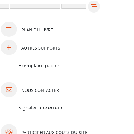
PLAN
DU LIVRE
AUTRES
SUPPORTS
Exemplaire papier
NOUS
CONTACTER
Signaler une erreur
PARTICIPER
AUX COÛTS DU SITE