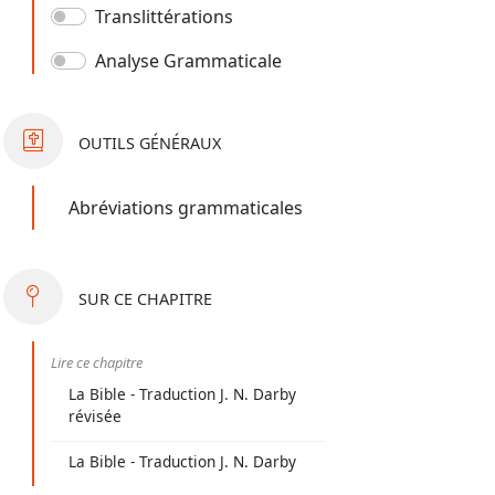
Translittérations
Analyse Grammaticale
OUTILS
GÉNÉRAUX
Abréviations grammaticales
SUR
CE CHAPITRE
Lire ce chapitre
La Bible - Traduction J. N. Darby
révisée
La Bible - Traduction J. N. Darby