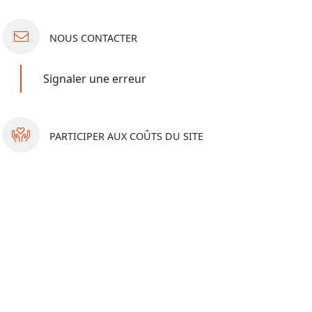
NOUS
CONTACTER
Signaler une erreur
PARTICIPER
AUX COÛTS DU SITE