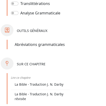
Translittérations
Analyse Grammaticale
OUTILS
GÉNÉRAUX
Abréviations grammaticales
SUR
CE CHAPITRE
Lire ce chapitre
La Bible - Traduction J. N. Darby
La Bible - Traduction J. N. Darby
révisée