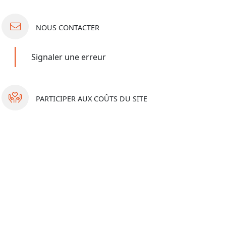
NOUS
CONTACTER
Signaler une erreur
PARTICIPER
AUX COÛTS DU SITE