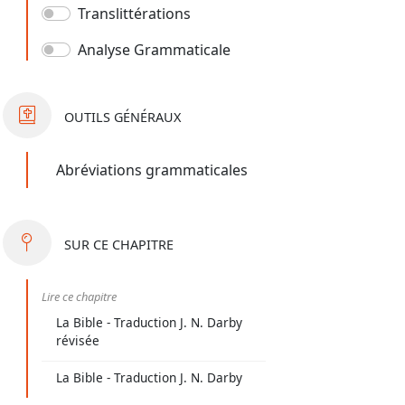
Translittérations
Analyse Grammaticale
OUTILS
GÉNÉRAUX
Abréviations grammaticales
SUR
CE CHAPITRE
Lire ce chapitre
La Bible - Traduction J. N. Darby
révisée
La Bible - Traduction J. N. Darby