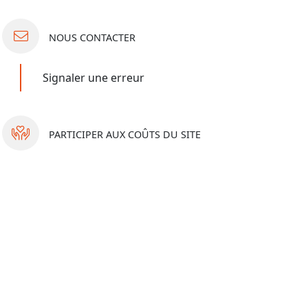
NOUS
CONTACTER
Signaler une erreur
PARTICIPER
AUX COÛTS DU SITE