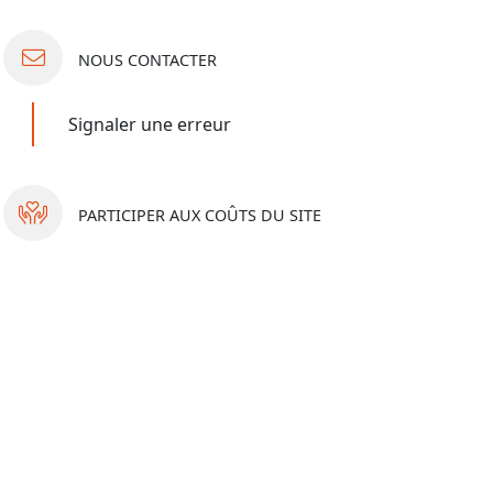
NOUS
CONTACTER
Signaler une erreur
PARTICIPER
AUX COÛTS DU SITE