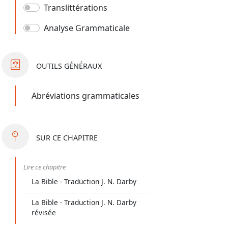
Translittérations
Analyse Grammaticale
OUTILS
GÉNÉRAUX
Abréviations grammaticales
SUR
CE CHAPITRE
Lire ce chapitre
La Bible - Traduction J. N. Darby
La Bible - Traduction J. N. Darby
révisée