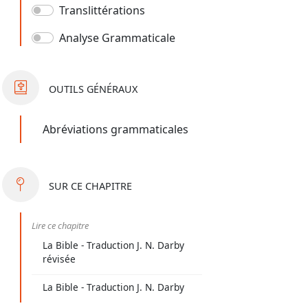
Translittérations
Analyse Grammaticale
OUTILS
GÉNÉRAUX
Abréviations grammaticales
SUR
CE CHAPITRE
Lire ce chapitre
La Bible - Traduction J. N. Darby
révisée
La Bible - Traduction J. N. Darby