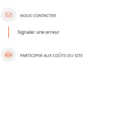
NOUS
CONTACTER
Signaler une erreur
PARTICIPER
AUX COÛTS DU SITE