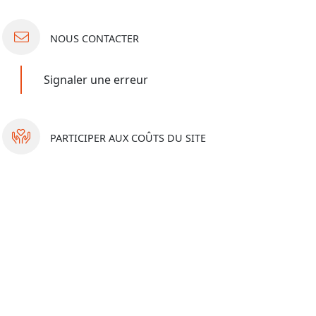
NOUS
CONTACTER
Signaler une erreur
PARTICIPER
AUX COÛTS DU SITE