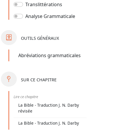
Translittérations
Analyse Grammaticale
OUTILS
GÉNÉRAUX
Abréviations grammaticales
SUR
CE CHAPITRE
Lire ce chapitre
La Bible - Traduction J. N. Darby
révisée
La Bible - Traduction J. N. Darby