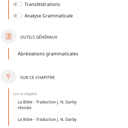
Translittérations
Analyse Grammaticale
OUTILS
GÉNÉRAUX
Abréviations grammaticales
SUR
CE CHAPITRE
Lire ce chapitre
La Bible - Traduction J. N. Darby
révisée
La Bible - Traduction J. N. Darby