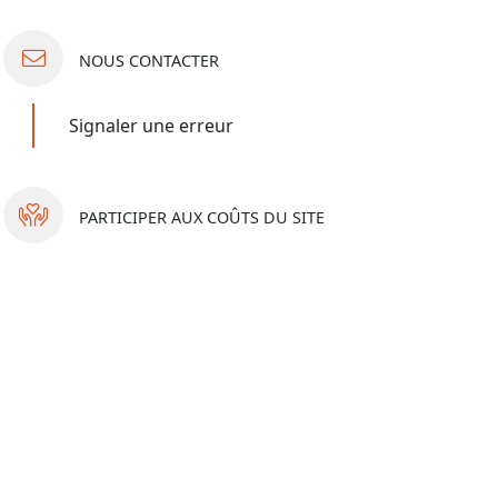
NOUS
CONTACTER
Signaler une erreur
PARTICIPER
AUX COÛTS DU SITE