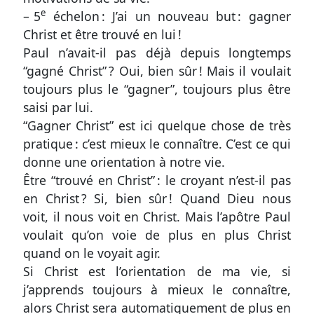
e
– 5
échelon : J’ai un nouveau but : gagner
Christ et être trouvé en lui !
Paul n’avait-il pas déjà depuis longtemps
“gagné Christ” ? Oui, bien sûr ! Mais il voulait
toujours plus le “gagner”, toujours plus être
saisi par lui.
“Gagner Christ” est ici quelque chose de très
pratique : c’est mieux le connaître. C’est ce qui
donne une orientation à notre vie.
Être “trouvé en Christ” : le croyant n’est-il pas
en Christ ? Si, bien sûr ! Quand Dieu nous
voit, il nous voit en Christ. Mais l’apôtre Paul
voulait qu’on voie de plus en plus Christ
quand on le voyait agir.
Si Christ est l’orientation de ma vie, si
j’apprends toujours à mieux le connaître,
alors Christ sera automatiquement de plus en