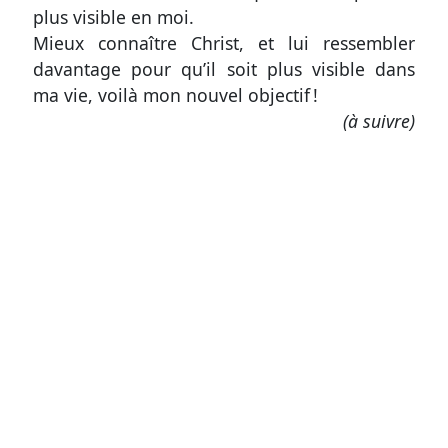
plus visible en moi.
Mieux connaître Christ, et lui ressembler
davantage pour qu’il soit plus visible dans
ma vie, voilà mon nouvel objectif !
(à suivre)