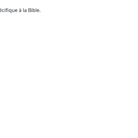
ifique à la Bible.