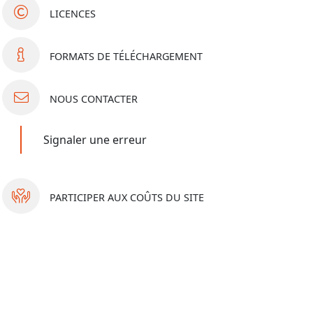
LICENCES
FORMATS
DE TÉLÉCHARGEMENT
NOUS
CONTACTER
Signaler une erreur
PARTICIPER
AUX COÛTS DU SITE