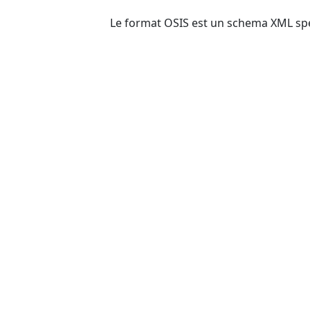
Le format OSIS est un schema XML spéc