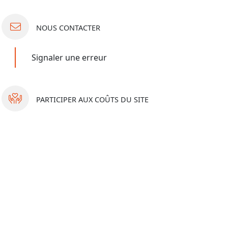
NOUS
CONTACTER
Signaler une erreur
PARTICIPER
AUX COÛTS DU SITE