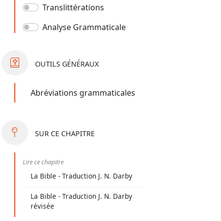
Translittérations
Analyse Grammaticale
OUTILS
GÉNÉRAUX
Abréviations grammaticales
SUR
CE CHAPITRE
Lire ce chapitre
La Bible - Traduction J. N. Darby
La Bible - Traduction J. N. Darby
révisée