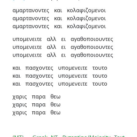
αμαρτανοντες
και
κολαφιζομενοι
αμαρτανοντες
και
κολαφιζομενοι
αμαρτανοντες
και
κολαφιζομενοι
υπομενειτε
αλλ
ει
αγαθοποιουντες
υπομενειτε
αλλ
ει
αγαθοποιουντες
υπομενειτε
αλλ
ει
αγαθοποιουντες
και
πασχοντες
υπομενειτε
τουτο
και
πασχοντες
υπομενειτε
τουτο
και
πασχοντες
υπομενειτε
τουτο
χαρις
παρα
θεω
χαρις
παρα
θεω
χαρις
παρα
θεω