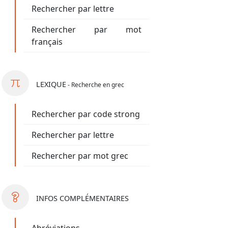
Rechercher par lettre
Rechercher par mot
français
LEXIQUE
- Recherche en grec
Rechercher par code strong
Rechercher par lettre
Rechercher par mot grec
INFOS
COMPLÉMENTAIRES