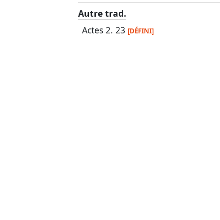
Autre trad.
Actes 2. 23
[DÉFINI]