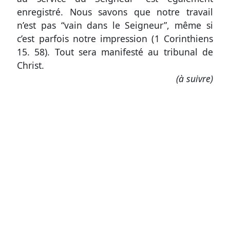
enregistré. Nous savons que notre travail
n’est pas “vain dans le Seigneur”, même si
c’est parfois notre impression (
1 Corinthiens
15. 58
). Tout sera manifesté au tribunal de
Christ.
(à suivre)