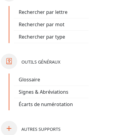
Rechercher par lettre
Rechercher par mot
Rechercher par type
OUTILS
GÉNÉRAUX
Glossaire
Signes & Abréviations
Écarts de numérotation
AUTRES
SUPPORTS