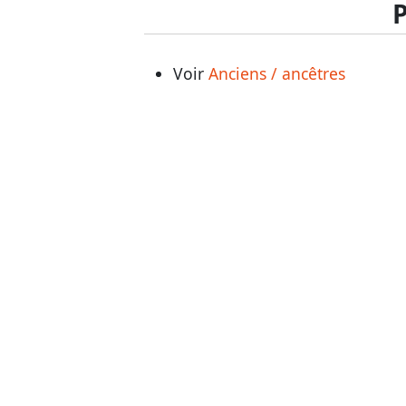
Voir
Anciens / ancêtres