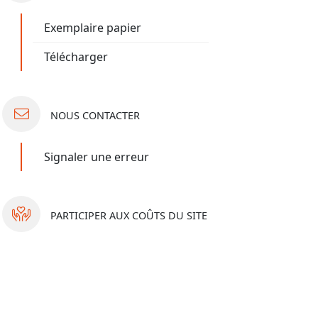
Exemplaire papier
Télécharger
NOUS
CONTACTER
Signaler une erreur
PARTICIPER
AUX COÛTS DU SITE