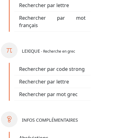
Rechercher par lettre
Rechercher par mot
français
LEXIQUE
- Recherche en grec
Rechercher par code strong
Rechercher par lettre
Rechercher par mot grec
INFOS
COMPLÉMENTAIRES