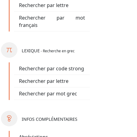
Rechercher par lettre
Rechercher par mot
français
LEXIQUE
- Recherche en grec
Rechercher par code strong
Rechercher par lettre
Rechercher par mot grec
INFOS
COMPLÉMENTAIRES