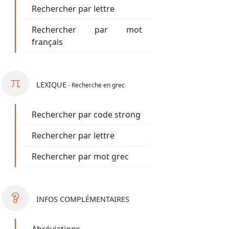
Rechercher par lettre
Rechercher par mot
français
LEXIQUE
- Recherche en grec
Rechercher par code strong
Rechercher par lettre
Rechercher par mot grec
INFOS
COMPLÉMENTAIRES