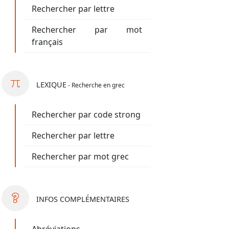
Rechercher par lettre
Rechercher par mot
français
LEXIQUE
- Recherche en grec
Rechercher par code strong
Rechercher par lettre
Rechercher par mot grec
INFOS
COMPLÉMENTAIRES