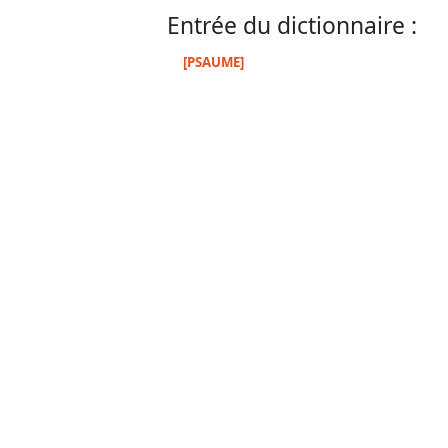
Entrée du dictionnaire :
[PSAUME]