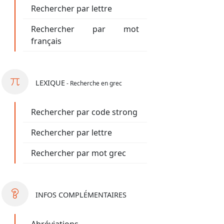
Rechercher par lettre
Rechercher par mot
français
LEXIQUE
- Recherche en grec
Rechercher par code strong
Rechercher par lettre
Rechercher par mot grec
INFOS
COMPLÉMENTAIRES