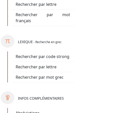
Rechercher par lettre
Rechercher par mot
français
LEXIQUE
- Recherche en grec
Rechercher par code strong
Rechercher par lettre
Rechercher par mot grec
INFOS
COMPLÉMENTAIRES