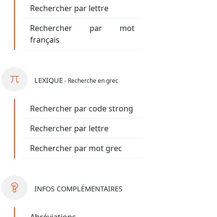
Rechercher par lettre
Rechercher par mot
français
LEXIQUE
- Recherche en grec
Rechercher par code strong
Rechercher par lettre
Rechercher par mot grec
INFOS
COMPLÉMENTAIRES