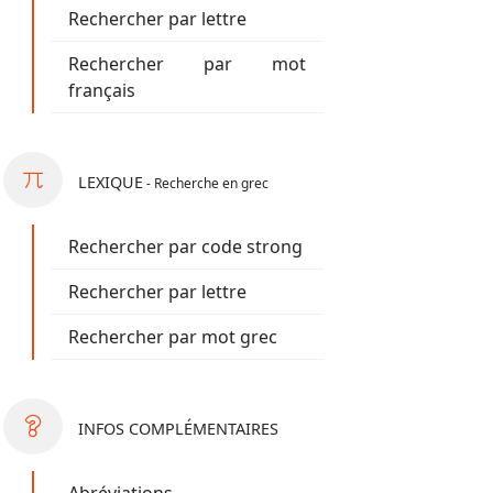
Rechercher par lettre
Rechercher par mot
français
LEXIQUE
- Recherche en grec
Rechercher par code strong
Rechercher par lettre
Rechercher par mot grec
INFOS
COMPLÉMENTAIRES