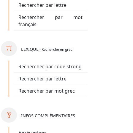
Rechercher par lettre
Rechercher par mot
français
LEXIQUE
- Recherche en grec
Rechercher par code strong
Rechercher par lettre
Rechercher par mot grec
INFOS
COMPLÉMENTAIRES